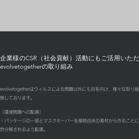
企業様のCSR（社会貢献）活動にもご活用いた
evolvetogetherの取り組み
evolvetogetherはウィルスによる問題以外にも目を向け、様々な取り
施しております。
「環境問題への配慮」
・パッケージの一部とマスクキーパーを植物由来の素材から作ることに
然分解されるよう配慮。