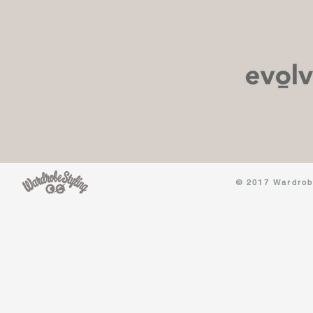
© 2017 Wardrobe