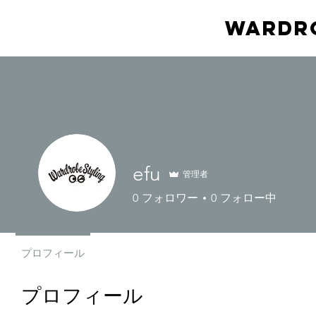
Wardro
efu
管理者
0
フォロワー
0
フォロー中
プロフィール
プロフィール