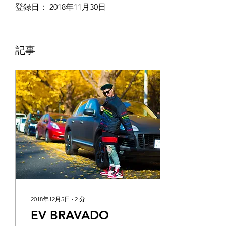
登録日： 2018年11月30日
記事
2018年12月5日
∙
2
分
EV BRAVADO