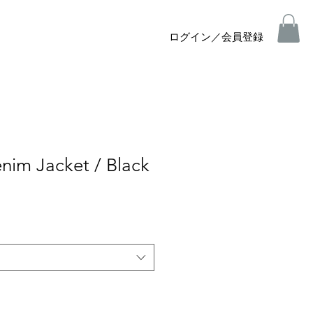
ログイン／会員登録
nim Jacket / Black