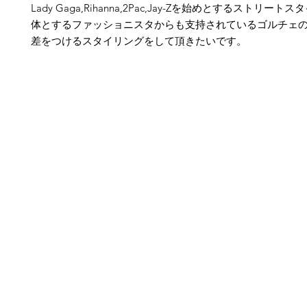
Lady Gaga,Rihanna,2Pac,Jay-Z
を始めとするストリートスタ
体とするファッショニスタからも支持されているゴルチェ
差をつけるスタイリングをして頂きたいです。