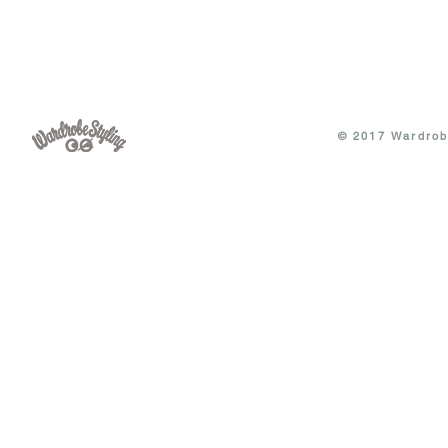
© 2017 Wardrobe