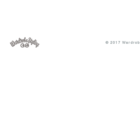
© 2017 Wardrobe