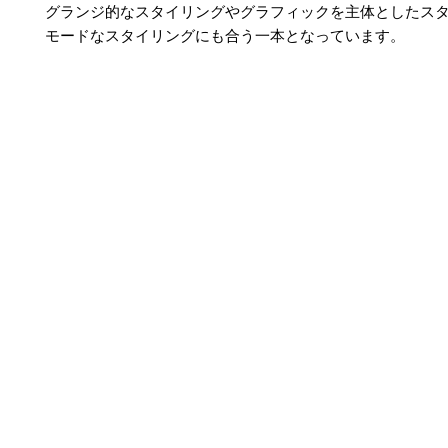
グランジ的なスタイリングやグラフィックを主体としたス
モードなスタイリングにも合う一本となっています。