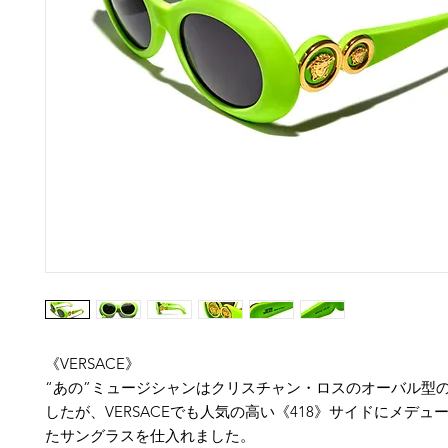
《VERSACE》
“あの”ミュージシャンはクリスチャン・ロスのオーバル型
したが、VERSACEでも人気の高い《418》サイドにメデュ
たサングラスを仕入れました。